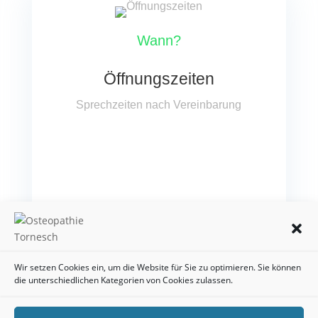
Wann?
Öffnungszeiten
Sprech­zei­ten nach Vereinbarung
Wir setzen Cookies ein, um die Website für Sie zu optimieren. Sie können
die unterschiedlichen Kategorien von Cookies zulassen.