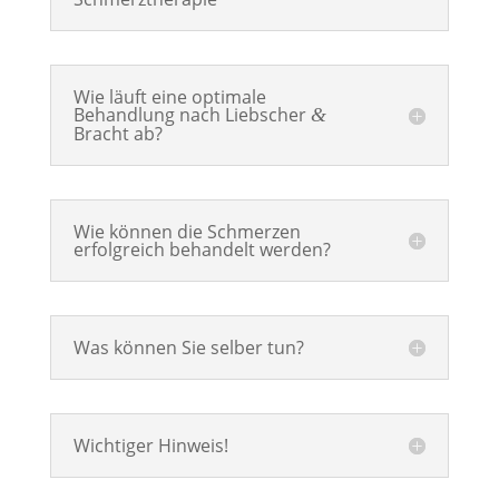
Wie läuft eine optimale
Behandlung nach Liebscher
&
Bracht ab?
Wie können die Schmerzen
erfolgreich behandelt werden?
Was können Sie selber tun?
Wichtiger Hinweis!