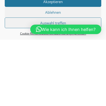
Akzeptieren
Ablehnen
Auswahl treffen
Wie kann ich Ihnen helfen?
Cookie-Richtlinie
Datenschutzerklärung
Impressum