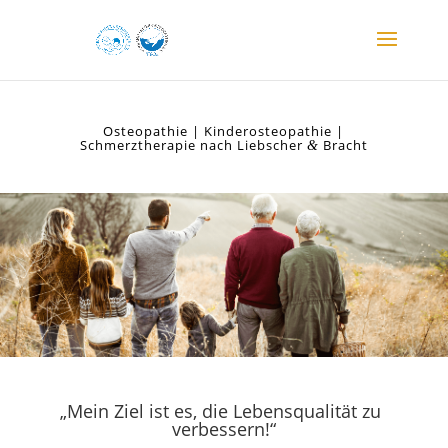
Osteopathie | Kinderosteopathie |
Schmerztherapie nach Liebscher
Bracht
&
„
Mein Ziel ist es, die Lebensqualität zu
verbessern!“