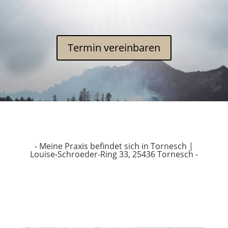
Ter­min vereinbaren
- Meine Praxis befindet sich in Tornesch |
Louise-Schroeder-Ring 33, 25436 Tornesch -