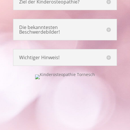
Ziel der Kinderosteopathie?
Die bekanntesten
Beschwerdebilder!
Wichtiger Hinweis!