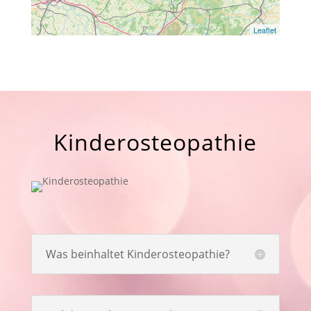
Leaflet
Kinderosteopathie
Was beinhaltet Kinderosteopathie?