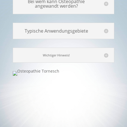
Bei wem kann Osteopathie
angewandt werden?
Typische Anwendungsgebiete
Wichtiger Hinweis!